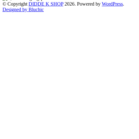
© Copyright
DIDDE K SHOP
2026. Powered by
WordPress
.
Designed by Bluchic