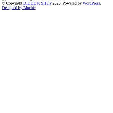
© Copyright
DIDDE K SHOP
2026. Powered by
WordPress
.
Designed by Bluchic