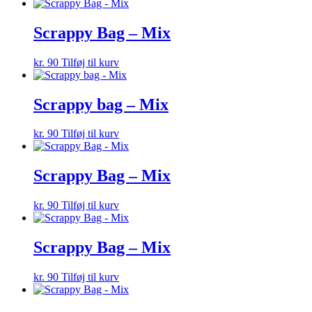
Scrappy Bag – Mix
kr.
90
Tilføj til kurv
Scrappy bag – Mix
kr.
90
Tilføj til kurv
Scrappy Bag – Mix
kr.
90
Tilføj til kurv
Scrappy Bag – Mix
kr.
90
Tilføj til kurv