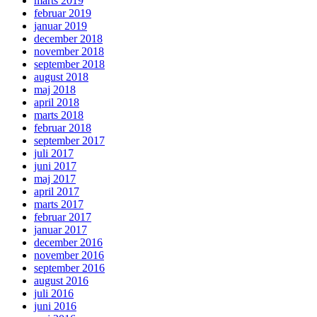
marts 2019
februar 2019
januar 2019
december 2018
november 2018
september 2018
august 2018
maj 2018
april 2018
marts 2018
februar 2018
september 2017
juli 2017
juni 2017
maj 2017
april 2017
marts 2017
februar 2017
januar 2017
december 2016
november 2016
september 2016
august 2016
juli 2016
juni 2016