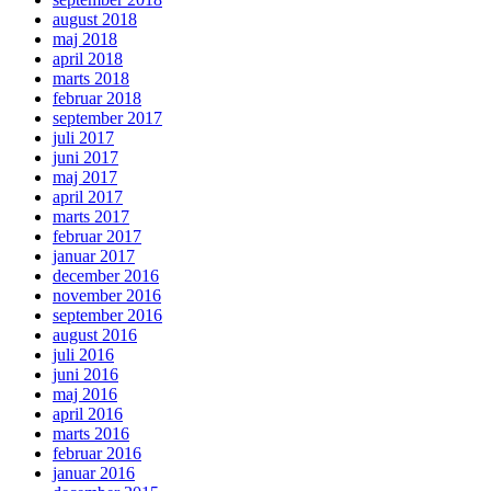
august 2018
maj 2018
april 2018
marts 2018
februar 2018
september 2017
juli 2017
juni 2017
maj 2017
april 2017
marts 2017
februar 2017
januar 2017
december 2016
november 2016
september 2016
august 2016
juli 2016
juni 2016
maj 2016
april 2016
marts 2016
februar 2016
januar 2016