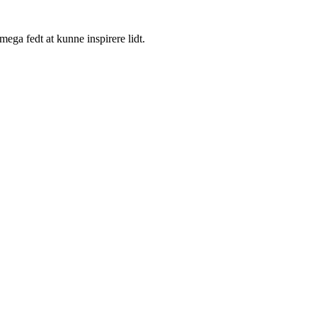
mega fedt at kunne inspirere lidt.