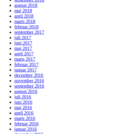
august 2018
maj 2018
april 2018
marts 2018
februar 2018
september 2017
juli 2017
juni 2017
maj 2017
april 2017
marts 2017
februar 2017
januar 2017
december 2016
november 2016
september 2016
august 2016
juli 2016
juni 2016
maj 2016
april 2016
marts 2016
februar 2016
januar 2016