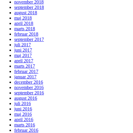
november 2018
september 2018
august 2018
maj 2018
april 2018
marts 2018
februar 2018
september 2017
juli 2017
juni 2017
maj 2017
april 2017
marts 2017
februar 2017
januar 2017
december 2016
november 2016
september 2016
august 2016
juli 2016
juni 2016
maj 2016
april 2016
marts 2016
februar 2016