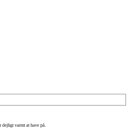
 dejligt varmt at have på.