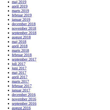
maj 2019
april 2019
marts 2019
februar 2019
januar 2019
december 2018
november 2018
september 2018
august 2018
maj 2018
april 2018
marts 2018
februar 2018
september 2017
juli 2017
juni 2017
maj 2017
april 2017
marts 2017
februar 2017
januar 2017
december 2016
november 2016
september 2016
august 2016