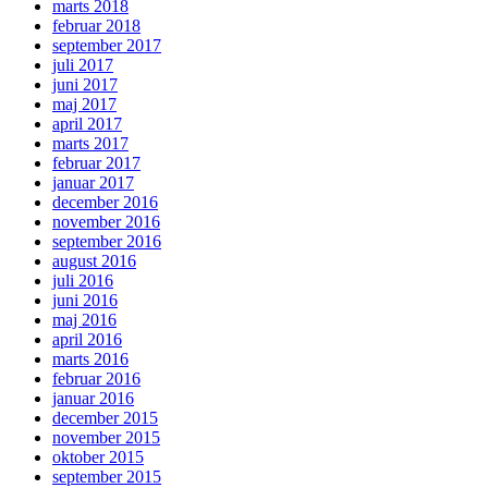
marts 2018
februar 2018
september 2017
juli 2017
juni 2017
maj 2017
april 2017
marts 2017
februar 2017
januar 2017
december 2016
november 2016
september 2016
august 2016
juli 2016
juni 2016
maj 2016
april 2016
marts 2016
februar 2016
januar 2016
december 2015
november 2015
oktober 2015
september 2015