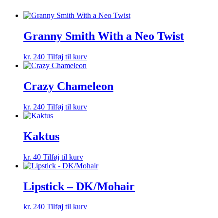
Granny Smith With a Neo Twist
kr.
240
Tilføj til kurv
Crazy Chameleon
kr.
240
Tilføj til kurv
Kaktus
kr.
40
Tilføj til kurv
Lipstick – DK/Mohair
kr.
240
Tilføj til kurv