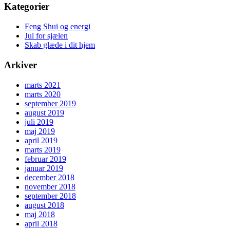
Kategorier
Feng Shui og energi
Jul for sjælen
Skab glæde i dit hjem
Arkiver
marts 2021
marts 2020
september 2019
august 2019
juli 2019
maj 2019
april 2019
marts 2019
februar 2019
januar 2019
december 2018
november 2018
september 2018
august 2018
maj 2018
april 2018