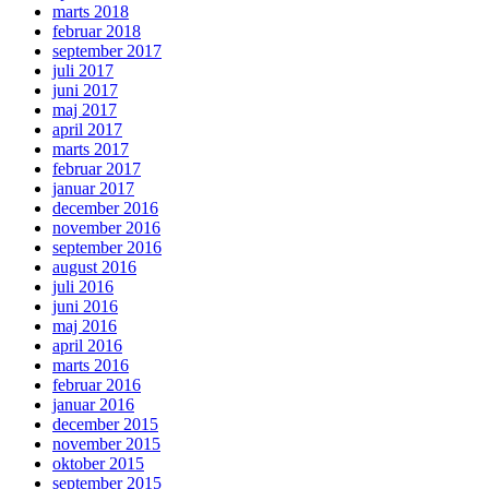
marts 2018
februar 2018
september 2017
juli 2017
juni 2017
maj 2017
april 2017
marts 2017
februar 2017
januar 2017
december 2016
november 2016
september 2016
august 2016
juli 2016
juni 2016
maj 2016
april 2016
marts 2016
februar 2016
januar 2016
december 2015
november 2015
oktober 2015
september 2015