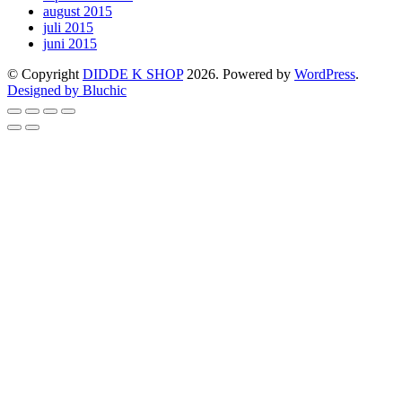
august 2015
juli 2015
juni 2015
© Copyright
DIDDE K SHOP
2026. Powered by
WordPress
.
Designed by Bluchic