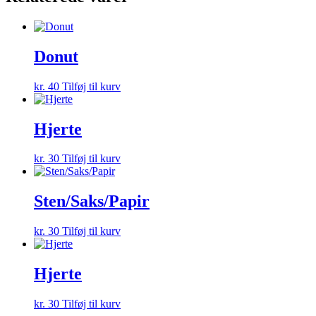
Donut
kr.
40
Tilføj til kurv
Hjerte
kr.
30
Tilføj til kurv
Sten/Saks/Papir
kr.
30
Tilføj til kurv
Hjerte
kr.
30
Tilføj til kurv