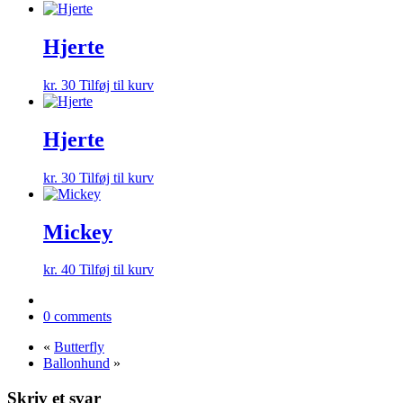
Hjerte
kr.
30
Tilføj til kurv
Hjerte
kr.
30
Tilføj til kurv
Mickey
kr.
40
Tilføj til kurv
0 comments
«
Butterfly
Ballonhund
»
Skriv et svar