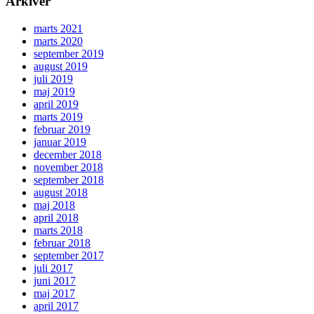
Arkiver
marts 2021
marts 2020
september 2019
august 2019
juli 2019
maj 2019
april 2019
marts 2019
februar 2019
januar 2019
december 2018
november 2018
september 2018
august 2018
maj 2018
april 2018
marts 2018
februar 2018
september 2017
juli 2017
juni 2017
maj 2017
april 2017