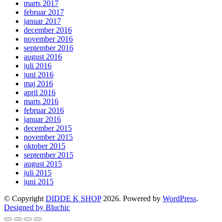
marts 2017
februar 2017
januar 2017
december 2016
november 2016
september 2016
august 2016
juli 2016
juni 2016
maj 2016
april 2016
marts 2016
februar 2016
januar 2016
december 2015
november 2015
oktober 2015
september 2015
august 2015
juli 2015
juni 2015
© Copyright
DIDDE K SHOP
2026. Powered by
WordPress
.
Designed by Bluchic