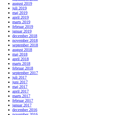
august 2019
juli 2019
maj 2019
april 2019
marts 2019
februar 2019
januar 2019
december 2018
november 2018
september 2018
august 2018
maj 2018
april 2018
marts 2018
februar 2018
september 2017
juli 2017
juni 2017
maj 2017
april 2017
marts 2017
februar 2017
januar 2017
december 2016
november 2016