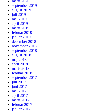
marts 2020
september 2019
august 2019
juli 2019
maj 2019
april 2019
marts 2019
februar 2019
januar 2019
december 2018
november 2018
september 2018
august 2018
maj 2018
april 2018
marts 2018
februar 2018
september 2017
juli 2017
juni 2017
maj 2017
april 2017
marts 2017
februar 2017
januar 2017