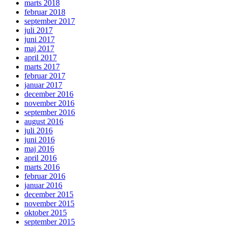
marts 2018
februar 2018
september 2017
juli 2017
juni 2017
maj 2017
april 2017
marts 2017
februar 2017
januar 2017
december 2016
november 2016
september 2016
august 2016
juli 2016
juni 2016
maj 2016
april 2016
marts 2016
februar 2016
januar 2016
december 2015
november 2015
oktober 2015
september 2015