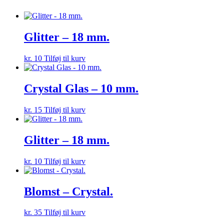
Glitter – 18 mm.
kr.
10
Tilføj til kurv
Crystal Glas – 10 mm.
kr.
15
Tilføj til kurv
Glitter – 18 mm.
kr.
10
Tilføj til kurv
Blomst – Crystal.
kr.
35
Tilføj til kurv