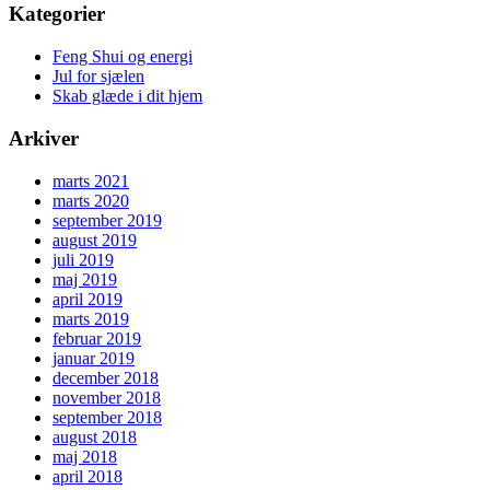
Kategorier
Feng Shui og energi
Jul for sjælen
Skab glæde i dit hjem
Arkiver
marts 2021
marts 2020
september 2019
august 2019
juli 2019
maj 2019
april 2019
marts 2019
februar 2019
januar 2019
december 2018
november 2018
september 2018
august 2018
maj 2018
april 2018