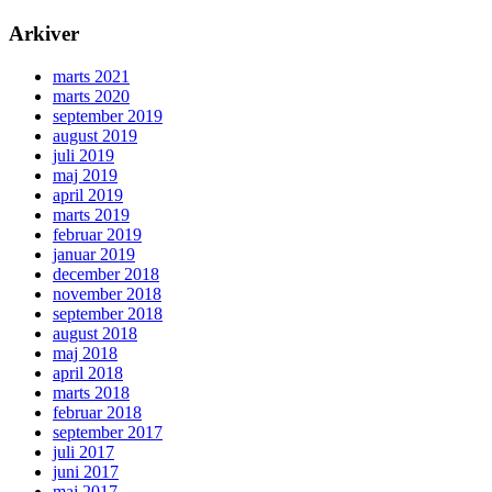
Arkiver
marts 2021
marts 2020
september 2019
august 2019
juli 2019
maj 2019
april 2019
marts 2019
februar 2019
januar 2019
december 2018
november 2018
september 2018
august 2018
maj 2018
april 2018
marts 2018
februar 2018
september 2017
juli 2017
juni 2017
maj 2017