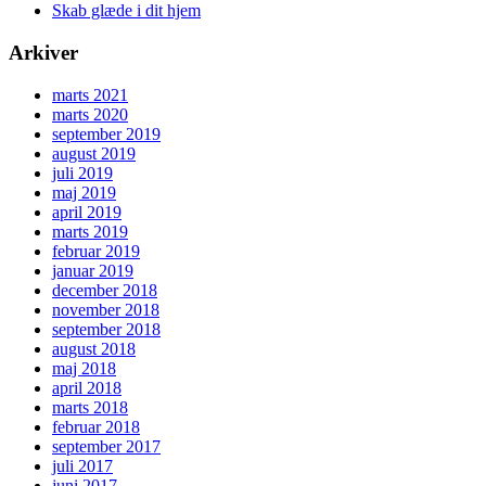
Skab glæde i dit hjem
Arkiver
marts 2021
marts 2020
september 2019
august 2019
juli 2019
maj 2019
april 2019
marts 2019
februar 2019
januar 2019
december 2018
november 2018
september 2018
august 2018
maj 2018
april 2018
marts 2018
februar 2018
september 2017
juli 2017
juni 2017