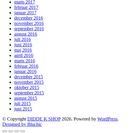
marts 2017
februar 2017
januar 2017
december 2016
november 2016
september 2016
august 2016
juli 2016
juni 2016
maj 2016
april 2016
marts 2016
februar 2016
januar 2016
december 2015
november 2015
oktober 2015
september 2015
august 2015
juli 2015
juni 2015
© Copyright
DIDDE K SHOP
2026. Powered by
WordPress
.
Designed by Bluchic