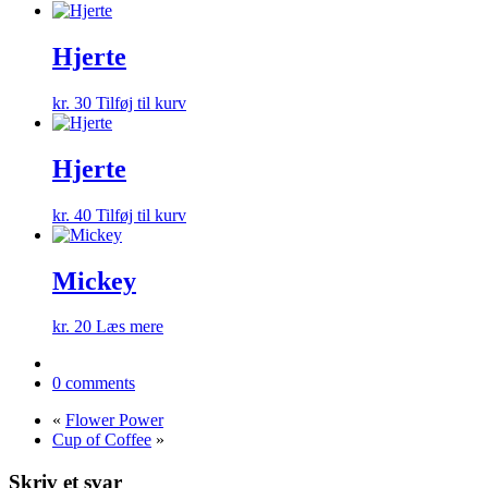
Hjerte
kr.
30
Tilføj til kurv
Hjerte
kr.
40
Tilføj til kurv
Mickey
kr.
20
Læs mere
0 comments
«
Flower Power
Cup of Coffee
»
Skriv et svar