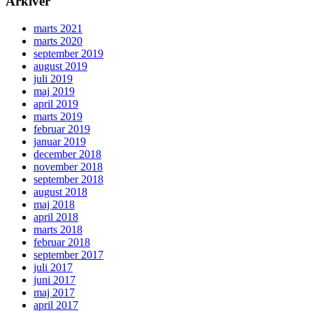
Arkiver
marts 2021
marts 2020
september 2019
august 2019
juli 2019
maj 2019
april 2019
marts 2019
februar 2019
januar 2019
december 2018
november 2018
september 2018
august 2018
maj 2018
april 2018
marts 2018
februar 2018
september 2017
juli 2017
juni 2017
maj 2017
april 2017