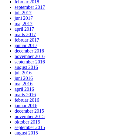
februar 2018
september 2017
juli 2017
juni 2017
maj 2017
april 2017
marts 2017
februar 2017
januar 2017
december 2016
november 2016
september 2016
august 2016
juli 2016
juni 2016
maj 2016
april 2016
marts 2016
februar 2016
januar 2016
december 2015
november 2015
oktober 2015
september 2015
august 2015