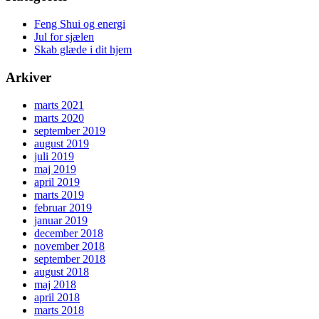
Feng Shui og energi
Jul for sjælen
Skab glæde i dit hjem
Arkiver
marts 2021
marts 2020
september 2019
august 2019
juli 2019
maj 2019
april 2019
marts 2019
februar 2019
januar 2019
december 2018
november 2018
september 2018
august 2018
maj 2018
april 2018
marts 2018