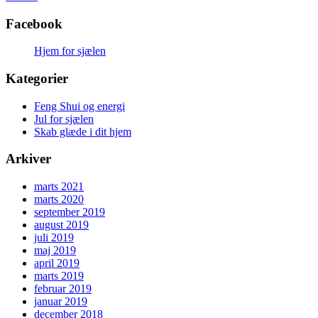
Facebook
Hjem for sjælen
Kategorier
Feng Shui og energi
Jul for sjælen
Skab glæde i dit hjem
Arkiver
marts 2021
marts 2020
september 2019
august 2019
juli 2019
maj 2019
april 2019
marts 2019
februar 2019
januar 2019
december 2018