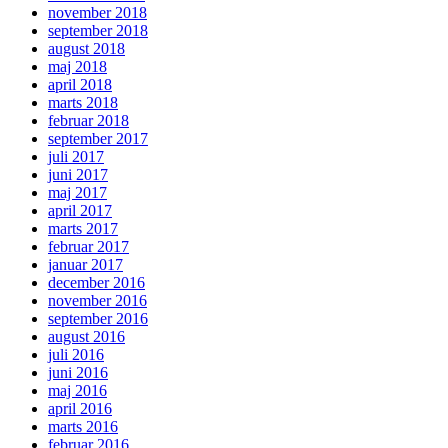
november 2018
september 2018
august 2018
maj 2018
april 2018
marts 2018
februar 2018
september 2017
juli 2017
juni 2017
maj 2017
april 2017
marts 2017
februar 2017
januar 2017
december 2016
november 2016
september 2016
august 2016
juli 2016
juni 2016
maj 2016
april 2016
marts 2016
februar 2016