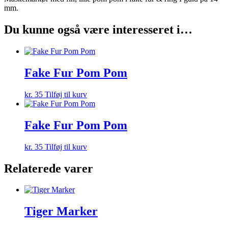
mm.
Du kunne også være interesseret i…
Fake Fur Pom Pom
kr.
35
Tilføj til kurv
Fake Fur Pom Pom
kr.
35
Tilføj til kurv
Relaterede varer
Tiger Marker