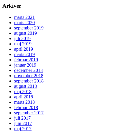
Arkiver
marts 2021
marts 2020
september 2019
august 2019
juli 2019
maj 2019
april 2019
marts 2019
februar 2019
januar 2019
december 2018
november 2018
september 2018
august 2018
maj 2018
april 2018
marts 2018
februar 2018
september 2017
juli 2017
juni 2017
maj 2017