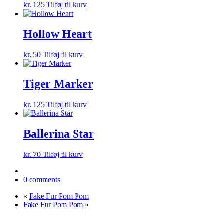
kr.
125
Tilføj til kurv
Hollow Heart
kr.
50
Tilføj til kurv
Tiger Marker
kr.
125
Tilføj til kurv
Ballerina Star
kr.
70
Tilføj til kurv
0 comments
«
Fake Fur Pom Pom
Fake Fur Pom Pom
»