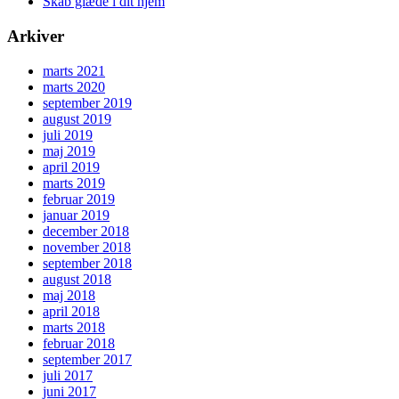
Skab glæde i dit hjem
Arkiver
marts 2021
marts 2020
september 2019
august 2019
juli 2019
maj 2019
april 2019
marts 2019
februar 2019
januar 2019
december 2018
november 2018
september 2018
august 2018
maj 2018
april 2018
marts 2018
februar 2018
september 2017
juli 2017
juni 2017