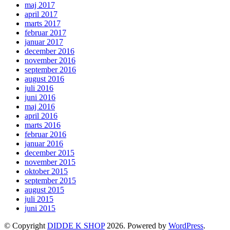
maj 2017
april 2017
marts 2017
februar 2017
januar 2017
december 2016
november 2016
september 2016
august 2016
juli 2016
juni 2016
maj 2016
april 2016
marts 2016
februar 2016
januar 2016
december 2015
november 2015
oktober 2015
september 2015
august 2015
juli 2015
juni 2015
© Copyright
DIDDE K SHOP
2026. Powered by
WordPress
.