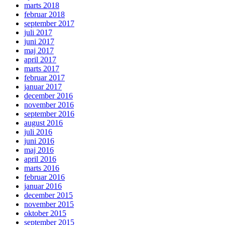
marts 2018
februar 2018
september 2017
juli 2017
juni 2017
maj 2017
april 2017
marts 2017
februar 2017
januar 2017
december 2016
november 2016
september 2016
august 2016
juli 2016
juni 2016
maj 2016
april 2016
marts 2016
februar 2016
januar 2016
december 2015
november 2015
oktober 2015
september 2015