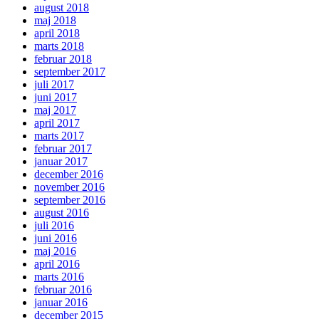
august 2018
maj 2018
april 2018
marts 2018
februar 2018
september 2017
juli 2017
juni 2017
maj 2017
april 2017
marts 2017
februar 2017
januar 2017
december 2016
november 2016
september 2016
august 2016
juli 2016
juni 2016
maj 2016
april 2016
marts 2016
februar 2016
januar 2016
december 2015