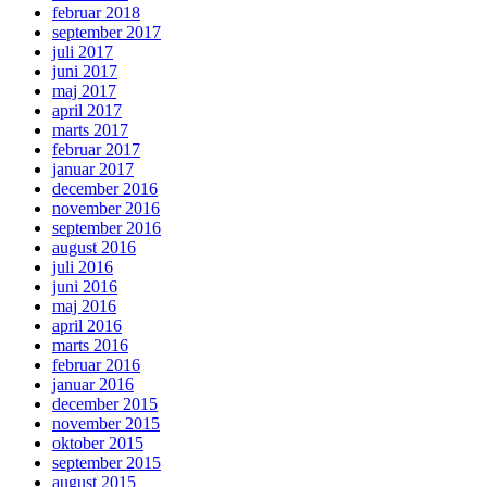
februar 2018
september 2017
juli 2017
juni 2017
maj 2017
april 2017
marts 2017
februar 2017
januar 2017
december 2016
november 2016
september 2016
august 2016
juli 2016
juni 2016
maj 2016
april 2016
marts 2016
februar 2016
januar 2016
december 2015
november 2015
oktober 2015
september 2015
august 2015