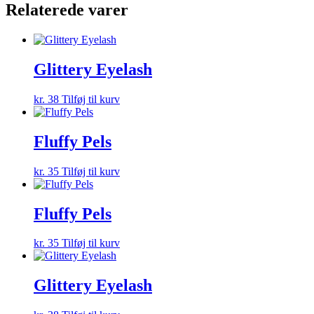
Relaterede varer
Glittery Eyelash
kr.
38
Tilføj til kurv
Fluffy Pels
kr.
35
Tilføj til kurv
Fluffy Pels
kr.
35
Tilføj til kurv
Glittery Eyelash