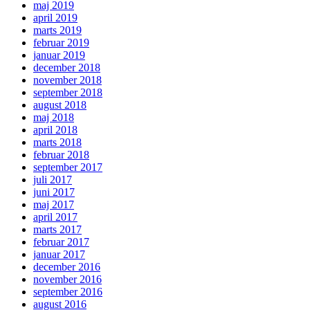
maj 2019
april 2019
marts 2019
februar 2019
januar 2019
december 2018
november 2018
september 2018
august 2018
maj 2018
april 2018
marts 2018
februar 2018
september 2017
juli 2017
juni 2017
maj 2017
april 2017
marts 2017
februar 2017
januar 2017
december 2016
november 2016
september 2016
august 2016