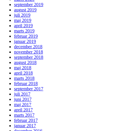
september 2019
august 2019
juli 2019
maj 2019
april 2019
marts 2019
februar 2019
januar 2019
december 2018
november 2018
september 2018
august 2018
maj 2018
april 2018
marts 2018
februar 2018
september 2017
juli 2017
juni 2017
maj 2017
april 2017
marts 2017
februar 2017
januar 2017
december 2016