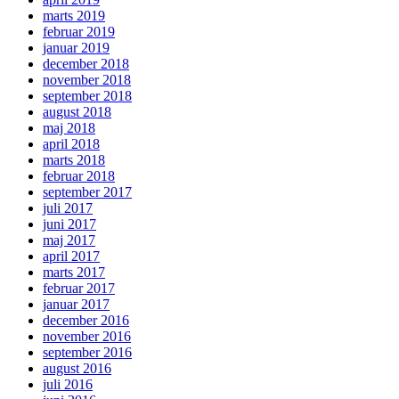
marts 2019
februar 2019
januar 2019
december 2018
november 2018
september 2018
august 2018
maj 2018
april 2018
marts 2018
februar 2018
september 2017
juli 2017
juni 2017
maj 2017
april 2017
marts 2017
februar 2017
januar 2017
december 2016
november 2016
september 2016
august 2016
juli 2016