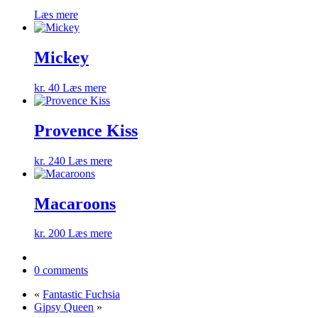
Læs mere
Mickey
kr.
40
Læs mere
Provence Kiss
kr.
240
Læs mere
Macaroons
kr.
200
Læs mere
0 comments
«
Fantastic Fuchsia
Gipsy Queen
»