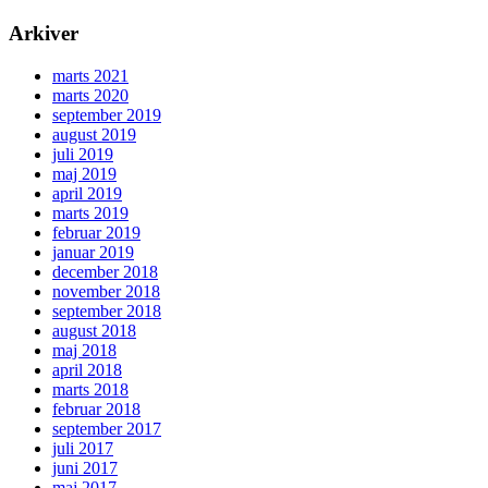
Arkiver
marts 2021
marts 2020
september 2019
august 2019
juli 2019
maj 2019
april 2019
marts 2019
februar 2019
januar 2019
december 2018
november 2018
september 2018
august 2018
maj 2018
april 2018
marts 2018
februar 2018
september 2017
juli 2017
juni 2017
maj 2017