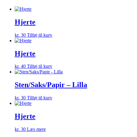
Hjerte
kr.
30
Tilføj til kurv
Hjerte
kr.
40
Tilføj til kurv
Sten/Saks/Papir – Lilla
kr.
30
Tilføj til kurv
Hjerte
kr.
30
Læs mere