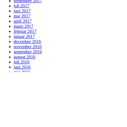
september 2017
juli 2017
juni 2017
maj 2017
april 2017
marts 2017
februar 2017
januar 2017
december 2016
november 2016
september 2016
august 2016
juli 2016
juni 2016
maj 2016
april 2016
marts 2016
februar 2016
januar 2016
december 2015
november 2015
oktober 2015
september 2015
august 2015
juli 2015