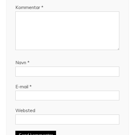
Kommentar
*
Navn
*
E-mail
*
Websted