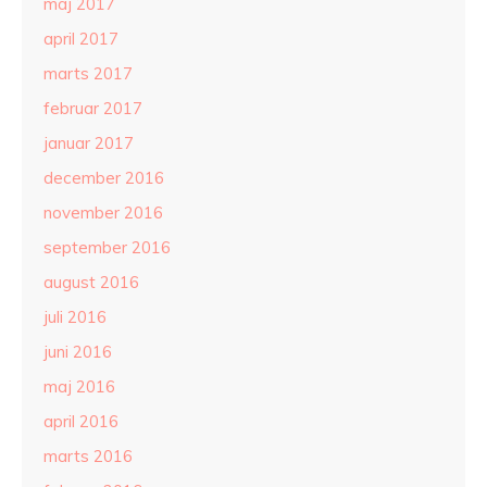
maj 2017
april 2017
marts 2017
februar 2017
januar 2017
december 2016
november 2016
september 2016
august 2016
juli 2016
juni 2016
maj 2016
april 2016
marts 2016