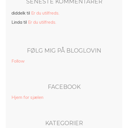
SENESTE KOMMENTARER
diddelk
til
Er du utilfreds.
Linda
til
Er du utilfreds.
FØLG MIG PÅ BLOGLOVIN
Follow
FACEBOOK
Hjem for sjælen
KATEGORIER