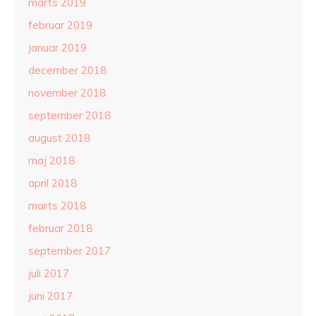
marts 2019
februar 2019
januar 2019
december 2018
november 2018
september 2018
august 2018
maj 2018
april 2018
marts 2018
februar 2018
september 2017
juli 2017
juni 2017