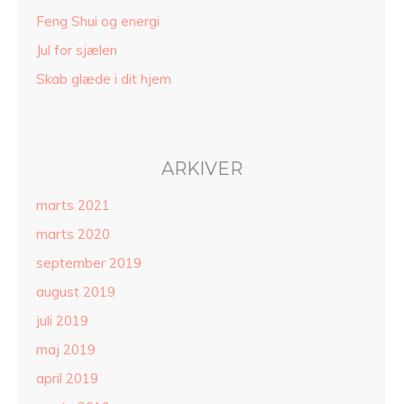
Feng Shui og energi
Jul for sjælen
Skab glæde i dit hjem
ARKIVER
marts 2021
marts 2020
september 2019
august 2019
juli 2019
maj 2019
april 2019