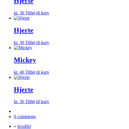
Hjerte
kr.
30
Tilføj til kurv
Hjerte
kr.
30
Tilføj til kurv
Mickey
kr.
40
Tilføj til kurv
Hjerte
kr.
30
Tilføj til kurv
0 comments
«
Isvaffel