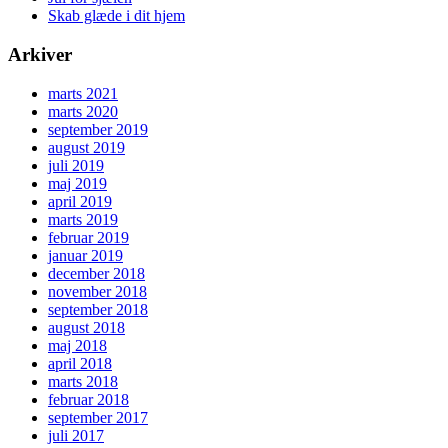
Skab glæde i dit hjem
Arkiver
marts 2021
marts 2020
september 2019
august 2019
juli 2019
maj 2019
april 2019
marts 2019
februar 2019
januar 2019
december 2018
november 2018
september 2018
august 2018
maj 2018
april 2018
marts 2018
februar 2018
september 2017
juli 2017