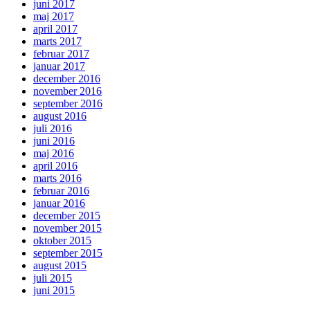
juni 2017
maj 2017
april 2017
marts 2017
februar 2017
januar 2017
december 2016
november 2016
september 2016
august 2016
juli 2016
juni 2016
maj 2016
april 2016
marts 2016
februar 2016
januar 2016
december 2015
november 2015
oktober 2015
september 2015
august 2015
juli 2015
juni 2015