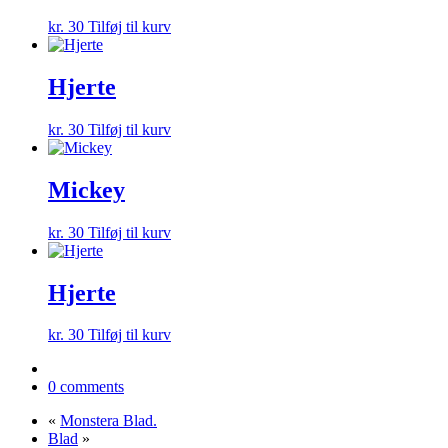
kr.
30
Tilføj til kurv
Hjerte
kr.
30
Tilføj til kurv
Mickey
kr.
30
Tilføj til kurv
Hjerte
kr.
30
Tilføj til kurv
0 comments
«
Monstera Blad.
Blad
»