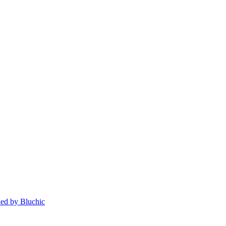
ed by Bluchic