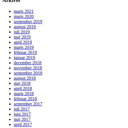
Arkiver
marts 2021
marts 2020
september 2019
august 2019
juli 2019
maj 2019
april 2019
marts 2019
februar 2019
januar 2019
december 2018
november 2018
september 2018
august 2018
maj 2018
april 2018
marts 2018
februar 2018
september 2017
juli 2017
juni 2017
maj 2017
april 2017