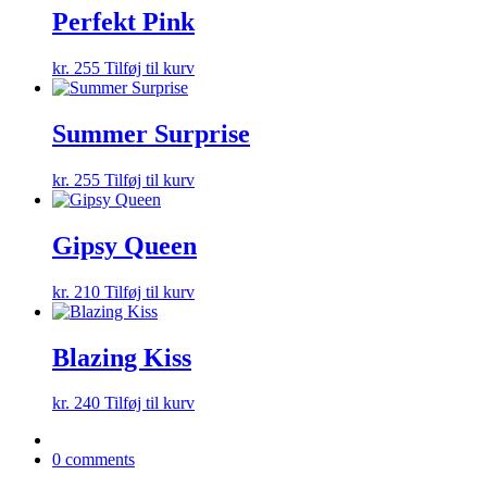
Perfekt Pink
kr.
255
Tilføj til kurv
Summer Surprise
kr.
255
Tilføj til kurv
Gipsy Queen
kr.
210
Tilføj til kurv
Blazing Kiss
kr.
240
Tilføj til kurv
0 comments