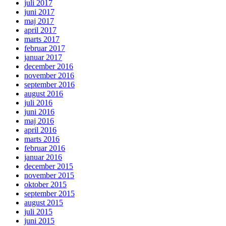
juli 2017
juni 2017
maj 2017
april 2017
marts 2017
februar 2017
januar 2017
december 2016
november 2016
september 2016
august 2016
juli 2016
juni 2016
maj 2016
april 2016
marts 2016
februar 2016
januar 2016
december 2015
november 2015
oktober 2015
september 2015
august 2015
juli 2015
juni 2015