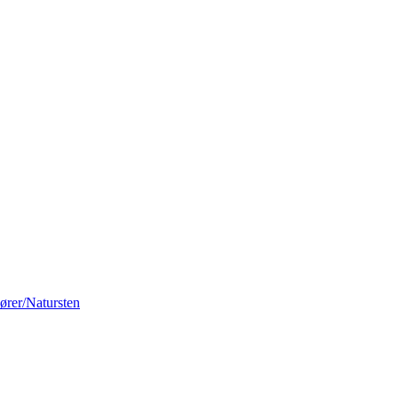
rer/Natursten