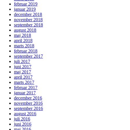
februar 2019
januar 2019
december 2018
november 2018
september 2018
august 2018
maj 2018
april 2018
marts 2018
februar 2018
september 2017
juli 2017
juni 2017
maj 2017
april 2017
marts 2017
februar 2017
januar 2017
december 2016
november 2016
september 2016
august 2016
juli 2016
juni 2016
maj 2016