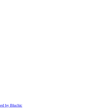
ed by Bluchic