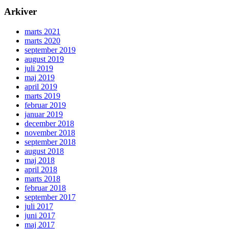
Arkiver
marts 2021
marts 2020
september 2019
august 2019
juli 2019
maj 2019
april 2019
marts 2019
februar 2019
januar 2019
december 2018
november 2018
september 2018
august 2018
maj 2018
april 2018
marts 2018
februar 2018
september 2017
juli 2017
juni 2017
maj 2017