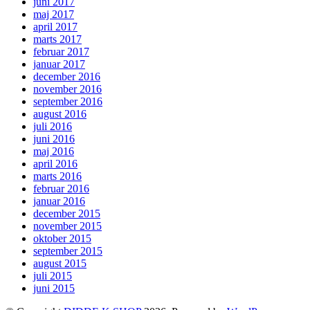
juni 2017
maj 2017
april 2017
marts 2017
februar 2017
januar 2017
december 2016
november 2016
september 2016
august 2016
juli 2016
juni 2016
maj 2016
april 2016
marts 2016
februar 2016
januar 2016
december 2015
november 2015
oktober 2015
september 2015
august 2015
juli 2015
juni 2015