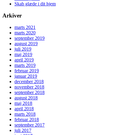
Skab glæde i dit hjem
Arkiver
marts 2021
marts 2020
september 2019
august 2019
juli 2019
maj 2019
april 2019
marts 2019
februar 2019
januar 2019
december 2018
november 2018
september 2018
august 2018
maj 2018
april 2018
marts 2018
februar 2018
september 2017
juli 2017