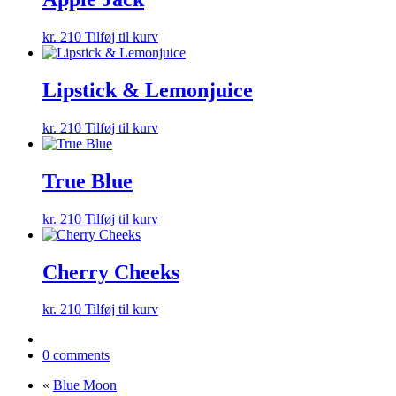
kr.
210
Tilføj til kurv
Lipstick & Lemonjuice
kr.
210
Tilføj til kurv
True Blue
kr.
210
Tilføj til kurv
Cherry Cheeks
kr.
210
Tilføj til kurv
0 comments
«
Blue Moon