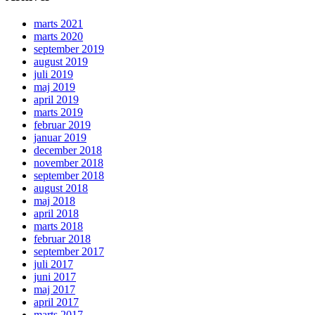
marts 2021
marts 2020
september 2019
august 2019
juli 2019
maj 2019
april 2019
marts 2019
februar 2019
januar 2019
december 2018
november 2018
september 2018
august 2018
maj 2018
april 2018
marts 2018
februar 2018
september 2017
juli 2017
juni 2017
maj 2017
april 2017
marts 2017