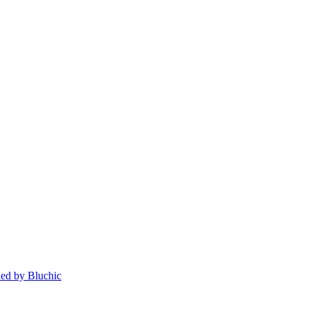
ed by Bluchic