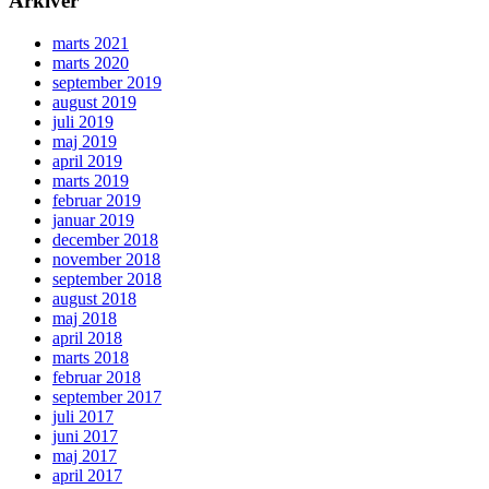
Arkiver
marts 2021
marts 2020
september 2019
august 2019
juli 2019
maj 2019
april 2019
marts 2019
februar 2019
januar 2019
december 2018
november 2018
september 2018
august 2018
maj 2018
april 2018
marts 2018
februar 2018
september 2017
juli 2017
juni 2017
maj 2017
april 2017