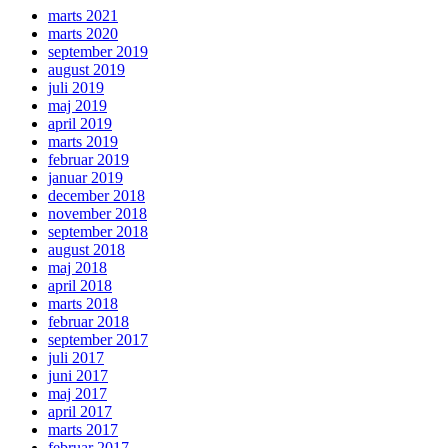
marts 2021
marts 2020
september 2019
august 2019
juli 2019
maj 2019
april 2019
marts 2019
februar 2019
januar 2019
december 2018
november 2018
september 2018
august 2018
maj 2018
april 2018
marts 2018
februar 2018
september 2017
juli 2017
juni 2017
maj 2017
april 2017
marts 2017
februar 2017