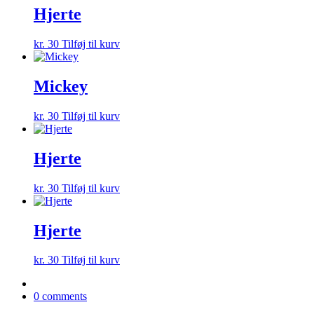
Hjerte
kr.
30
Tilføj til kurv
Mickey
kr.
30
Tilføj til kurv
Hjerte
kr.
30
Tilføj til kurv
Hjerte
kr.
30
Tilføj til kurv
0 comments