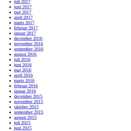
juli 2017
juni 2017
maj 2017
april 2017
marts 2017
februar 2017
januar 2017
december 2016
november 2016
september 2016
august 2016
juli 2016
juni 2016
maj 2016
april 2016
marts 2016
februar 2016
januar 2016
december 2015
november 2015
oktober 2015
september 2015
august 2015
juli 2015
juni 2015