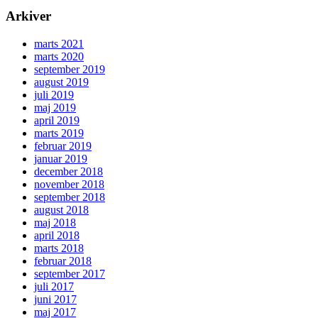
Arkiver
marts 2021
marts 2020
september 2019
august 2019
juli 2019
maj 2019
april 2019
marts 2019
februar 2019
januar 2019
december 2018
november 2018
september 2018
august 2018
maj 2018
april 2018
marts 2018
februar 2018
september 2017
juli 2017
juni 2017
maj 2017