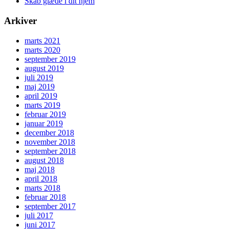
Skab glæde i dit hjem
Arkiver
marts 2021
marts 2020
september 2019
august 2019
juli 2019
maj 2019
april 2019
marts 2019
februar 2019
januar 2019
december 2018
november 2018
september 2018
august 2018
maj 2018
april 2018
marts 2018
februar 2018
september 2017
juli 2017
juni 2017