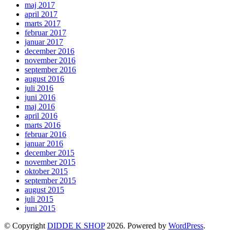
maj 2017
april 2017
marts 2017
februar 2017
januar 2017
december 2016
november 2016
september 2016
august 2016
juli 2016
juni 2016
maj 2016
april 2016
marts 2016
februar 2016
januar 2016
december 2015
november 2015
oktober 2015
september 2015
august 2015
juli 2015
juni 2015
© Copyright
DIDDE K SHOP
2026. Powered by
WordPress
.