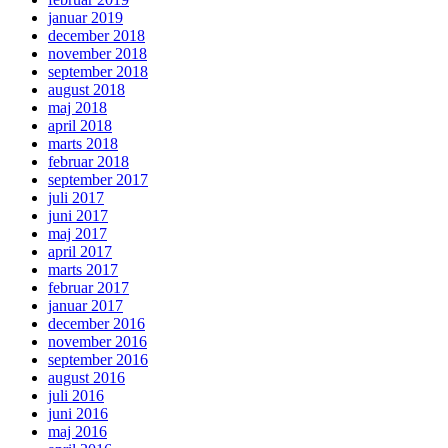
januar 2019
december 2018
november 2018
september 2018
august 2018
maj 2018
april 2018
marts 2018
februar 2018
september 2017
juli 2017
juni 2017
maj 2017
april 2017
marts 2017
februar 2017
januar 2017
december 2016
november 2016
september 2016
august 2016
juli 2016
juni 2016
maj 2016