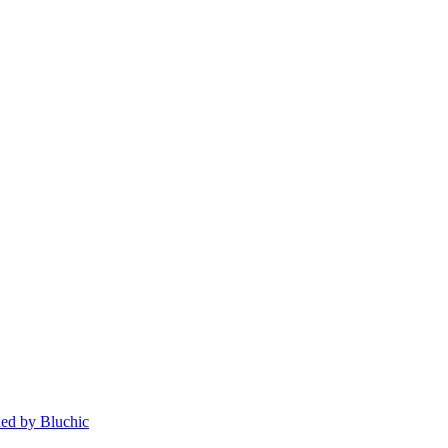
ed by Bluchic