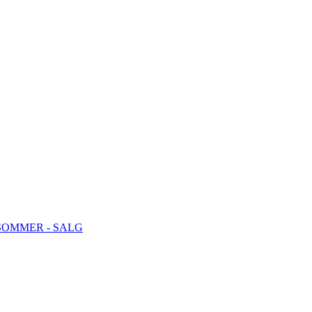
SOMMER - SALG