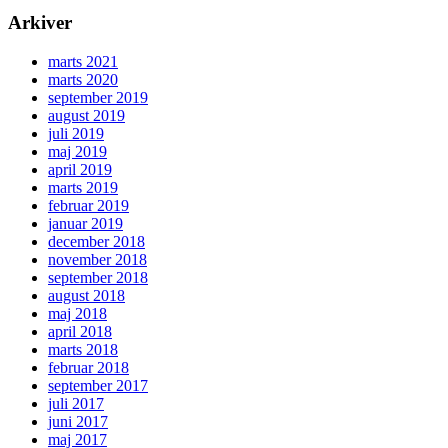
Arkiver
marts 2021
marts 2020
september 2019
august 2019
juli 2019
maj 2019
april 2019
marts 2019
februar 2019
januar 2019
december 2018
november 2018
september 2018
august 2018
maj 2018
april 2018
marts 2018
februar 2018
september 2017
juli 2017
juni 2017
maj 2017