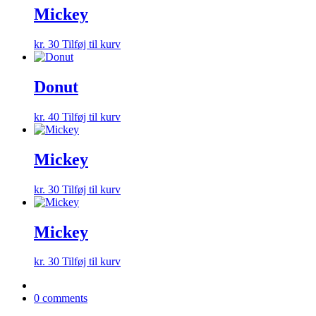
Mickey
kr.
30
Tilføj til kurv
Donut
kr.
40
Tilføj til kurv
Mickey
kr.
30
Tilføj til kurv
Mickey
kr.
30
Tilføj til kurv
0 comments