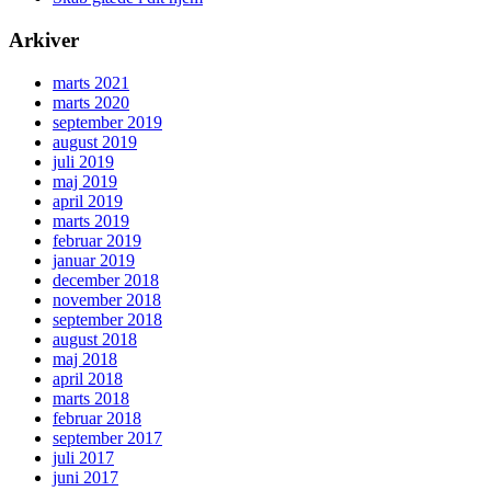
Arkiver
marts 2021
marts 2020
september 2019
august 2019
juli 2019
maj 2019
april 2019
marts 2019
februar 2019
januar 2019
december 2018
november 2018
september 2018
august 2018
maj 2018
april 2018
marts 2018
februar 2018
september 2017
juli 2017
juni 2017