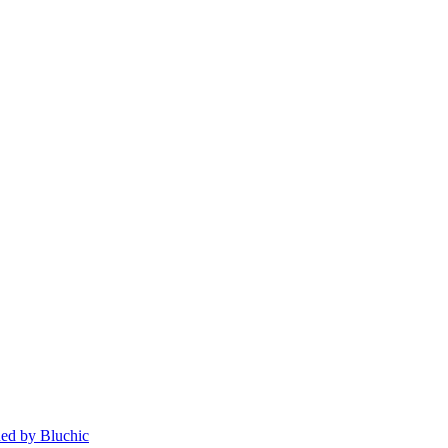
ed by Bluchic