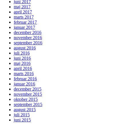
juni 2017
maj 2017
april 2017
marts 2017
februar 2017
januar 2017
december 2016
november 2016
september 2016
august 2016
juli 2016
juni 2016
maj 2016
april 2016
marts 2016
februar 2016
januar 2016
december 2015
november 2015
oktober 2015
september 2015
august 2015
juli 2015
juni 2015