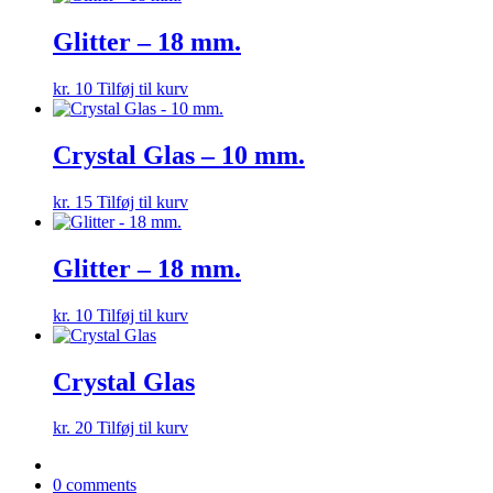
Glitter – 18 mm.
kr.
10
Tilføj til kurv
Crystal Glas – 10 mm.
kr.
15
Tilføj til kurv
Glitter – 18 mm.
kr.
10
Tilføj til kurv
Crystal Glas
kr.
20
Tilføj til kurv
0 comments