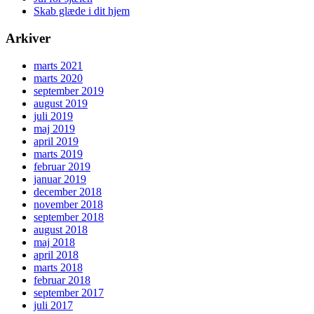
Skab glæde i dit hjem
Arkiver
marts 2021
marts 2020
september 2019
august 2019
juli 2019
maj 2019
april 2019
marts 2019
februar 2019
januar 2019
december 2018
november 2018
september 2018
august 2018
maj 2018
april 2018
marts 2018
februar 2018
september 2017
juli 2017