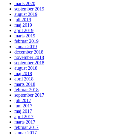
marts 2020
september 2019
august 2019
juli 2019
maj 2019
april 2019
marts 2019
februar 2019
januar 2019
december 2018
november 2018
september 2018
august 2018
maj 2018
april 2018
marts 2018
februar 2018
september 2017
juli 2017
juni 2017
maj 2017
april 2017
marts 2017
februar 2017
januar 2017