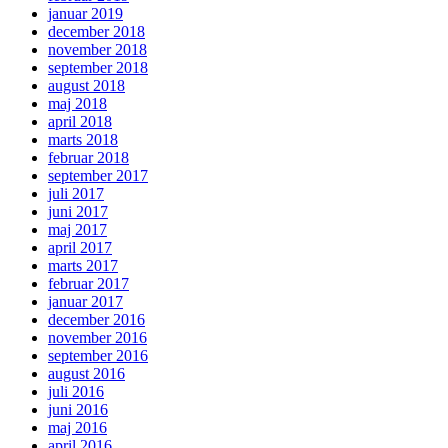
januar 2019
december 2018
november 2018
september 2018
august 2018
maj 2018
april 2018
marts 2018
februar 2018
september 2017
juli 2017
juni 2017
maj 2017
april 2017
marts 2017
februar 2017
januar 2017
december 2016
november 2016
september 2016
august 2016
juli 2016
juni 2016
maj 2016
april 2016