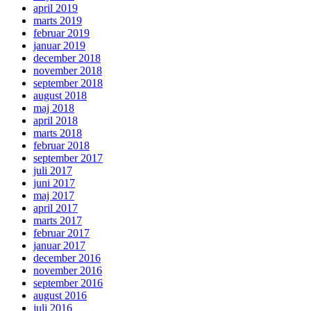
april 2019
marts 2019
februar 2019
januar 2019
december 2018
november 2018
september 2018
august 2018
maj 2018
april 2018
marts 2018
februar 2018
september 2017
juli 2017
juni 2017
maj 2017
april 2017
marts 2017
februar 2017
januar 2017
december 2016
november 2016
september 2016
august 2016
juli 2016