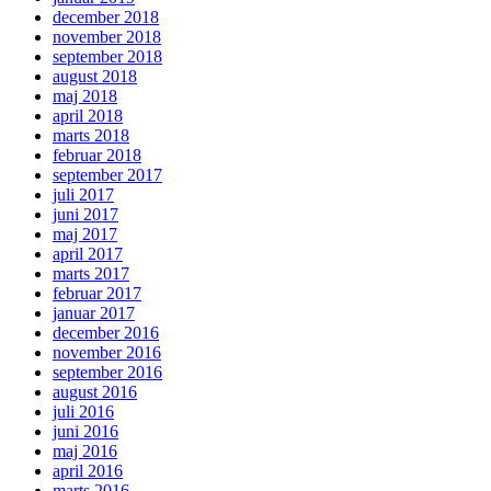
december 2018
november 2018
september 2018
august 2018
maj 2018
april 2018
marts 2018
februar 2018
september 2017
juli 2017
juni 2017
maj 2017
april 2017
marts 2017
februar 2017
januar 2017
december 2016
november 2016
september 2016
august 2016
juli 2016
juni 2016
maj 2016
april 2016
marts 2016