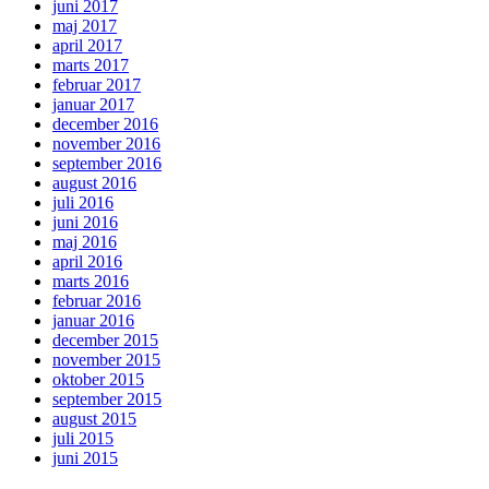
juni 2017
maj 2017
april 2017
marts 2017
februar 2017
januar 2017
december 2016
november 2016
september 2016
august 2016
juli 2016
juni 2016
maj 2016
april 2016
marts 2016
februar 2016
januar 2016
december 2015
november 2015
oktober 2015
september 2015
august 2015
juli 2015
juni 2015