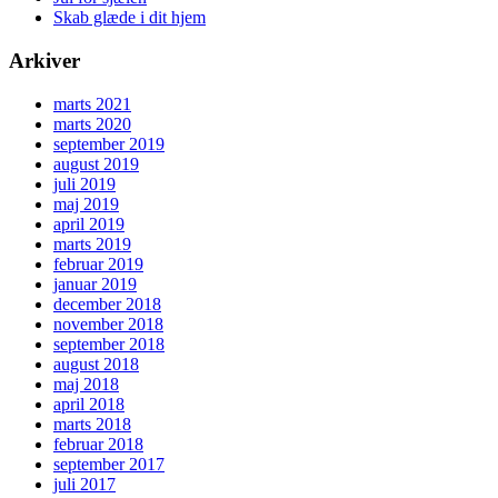
Skab glæde i dit hjem
Arkiver
marts 2021
marts 2020
september 2019
august 2019
juli 2019
maj 2019
april 2019
marts 2019
februar 2019
januar 2019
december 2018
november 2018
september 2018
august 2018
maj 2018
april 2018
marts 2018
februar 2018
september 2017
juli 2017