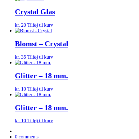
Crystal Glas
kr.
20
Tilføj til kurv
Blomst – Crystal
kr.
35
Tilføj til kurv
Glitter – 18 mm.
kr.
10
Tilføj til kurv
Glitter – 18 mm.
kr.
10
Tilføj til kurv
0 comments